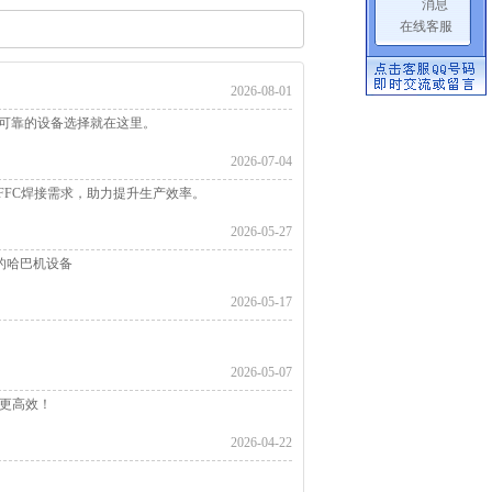
在线客服
2026-08-01
、可靠的设备选择就在这里。
2026-07-04
、FFC焊接需求，助力提升生产效率。
2026-05-27
的哈巴机设备
2026-05-17
2026-05-07
产更高效！
2026-04-22