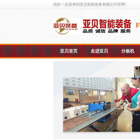
您好！欢迎来到亚贝智能装备有限公司官网!
亚贝首页
走进亚贝
分板机