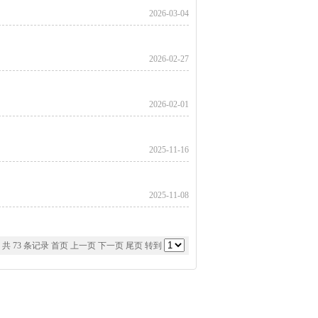
2026-03-04
2026-02-27
2026-02-01
2025-11-16
2025-11-08
页 共 73 条记录
首页
上一页
下一页
尾页
转到