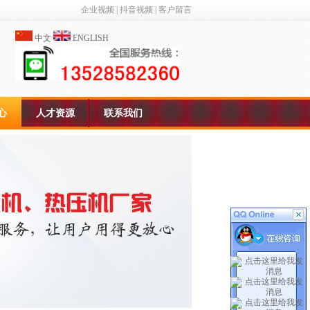
企业视频
|
抖音视频
|
客户留言
中文
ENGLISH
心
人才资源
联系我们