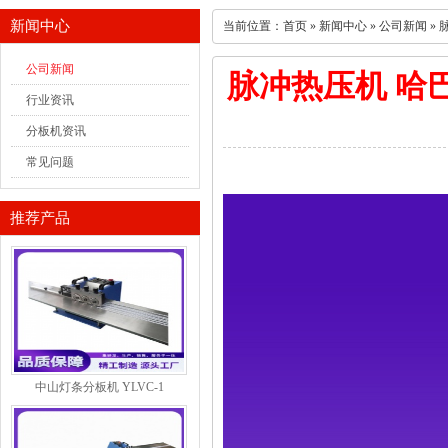
新闻中心
当前位置：
首页
»
新闻中心
»
公司新闻
»
公司新闻
脉冲热压机 哈
行业资讯
分板机资讯
常见问题
推荐产品
中山灯条分板机 YLVC-1