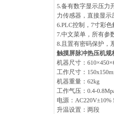
5.备有数字显示压
力传感器，直接显示
6.PLC控制，7寸
7.中文菜单，所有
8.且置有密码保护
触摸屏脉冲热压机规
机器尺寸：610×450×
工作尺寸：150x150m
机器重量：62kg
工作气压：0.4-0.8Mp
电源：AC220V±10% 5
升温设置：两段