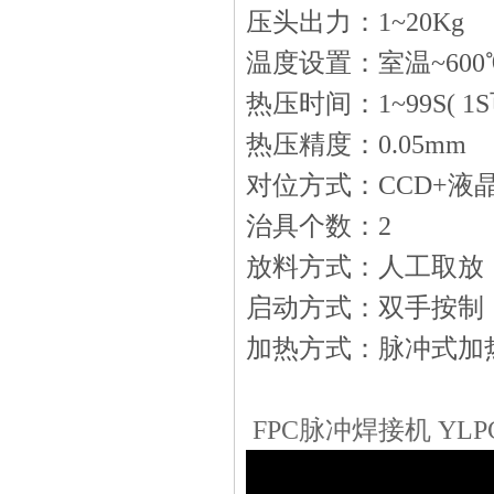
压头出力：1~20Kg
温度设置：室温~600℃
热压时间：1~99S( 1S
热压精度：0.05mm
对位方式：CCD+液
治具个数：2
放料方式：人工取放
启动方式：双手按制
加热方式：脉冲式加
FPC脉冲焊接机 YLPC