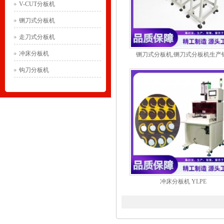
V-CUT分板机
铡刀式分板机
走刀式分板机
冲床分板机
铡刀式分板机,铡刀式分板机生产销
钩刀分板机
冲床分板机 YLPE