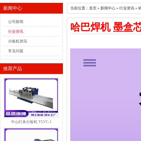
新闻中心
当前位置：
首页
»
新闻中心
»
行业资讯
»
公司新闻
哈巴焊机 墨盒
行业资讯
分板机资讯
常见问题
推荐产品
中山灯条分板机 YLVC-1